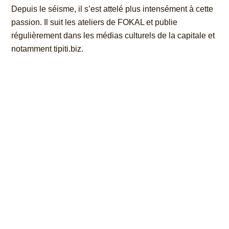
Depuis le séisme, il s’est attelé plus intensément à cette
passion. Il suit les ateliers de FOKAL et publie
régulièrement dans les médias culturels de la capitale et
notamment tipiti.biz.