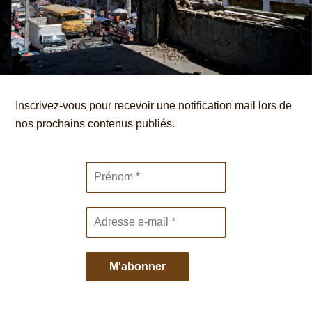
Inscrivez-vous pour recevoir une notification mail lors de
nos prochains contenus publiés.