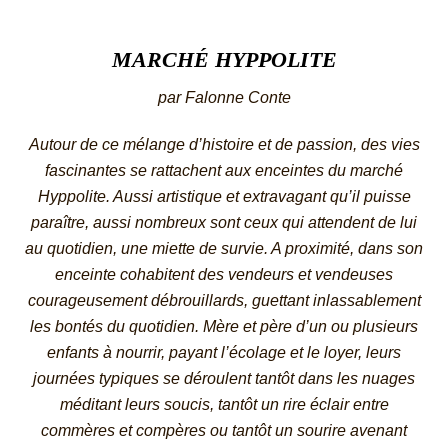
MARCHÉ HYPPOLITE
par Falonne Conte
Autour de ce mélange d’histoire et de passion, des vies
fascinantes se rattachent aux enceintes du marché
Hyppolite. Aussi artistique et extravagant qu’il puisse
paraître, aussi nombreux sont ceux qui attendent de lui
au quotidien, une miette de survie. A proximité, dans son
enceinte cohabitent des vendeurs et vendeuses
courageusement débrouillards, guettant inlassablement
les bontés du quotidien. Mère et père d’un ou plusieurs
enfants à nourrir, payant l’écolage et le loyer, leurs
journées typiques se déroulent tantôt dans les nuages
méditant leurs soucis, tantôt un rire éclair entre
commères et compères ou tantôt un sourire avenant