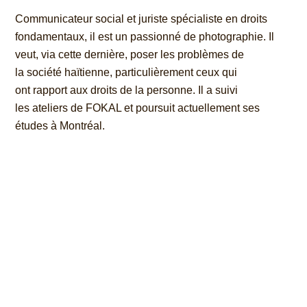
Communicateur social et juriste spécialiste en droits
fondamentaux, il est un passionné de photographie. Il
veut, via cette dernière, poser les problèmes de
la société haïtienne, particulièrement ceux qui
ont rapport aux droits de la personne. Il a suivi
les ateliers de FOKAL et poursuit actuellement ses
études à Montréal.