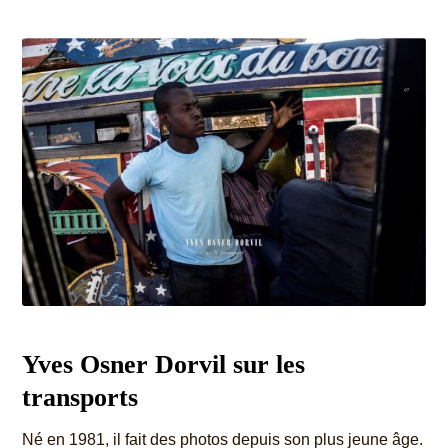
Yves Osner Dorvil sur les
transports
Né en 1981, il fait des photos depuis son plus jeune âge.