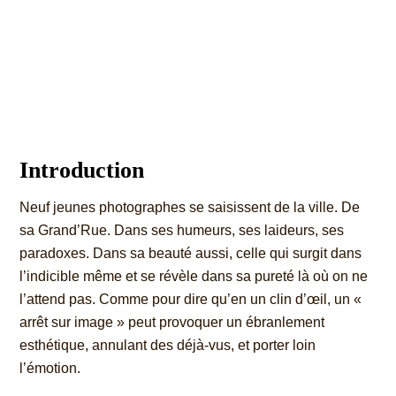
Introduction
Neuf jeunes photographes se saisissent de la ville. De
sa Grand’Rue. Dans ses humeurs, ses laideurs, ses
paradoxes. Dans sa beauté aussi, celle qui surgit
dans
l’indicible même et se révèle dans sa pureté là où on ne
l’attend pas. Comme pour dire qu’en un clin d’œil, un «
arrêt sur image » peut provoquer
un ébranlement
esthétique, annulant des déjà-vus, et porter loin
l’émotion.