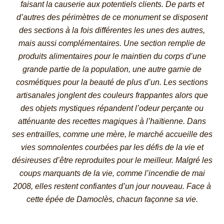
faisant la causerie aux potentiels clients. De parts et
d’autres des périmètres de ce monument se disposent
des sections à la fois différentes les unes des autres,
mais aussi complémentaires. Une section remplie de
produits alimentaires pour le maintien du corps d’une
grande partie de la population, une autre garnie de
cosmétiques pour la beauté de plus d’un. Les sections
artisanales jonglent des couleurs frappantes alors que
des objets mystiques répandent l’odeur perçante ou
atténuante des recettes magiques à l’haïtienne. Dans
ses entrailles, comme une mère, le marché accueille des
vies somnolentes courbées par les défis de la vie et
désireuses d’être reproduites pour le meilleur. Malgré les
coups marquants de la vie, comme l’incendie de mai
2008, elles restent confiantes d’un jour nouveau. Face à
cette épée de Damoclès, chacun façonne sa vie.