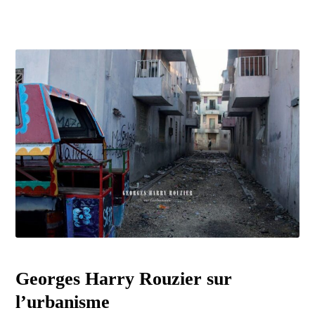
Georges Harry Rouzier
sur
l’urbanisme