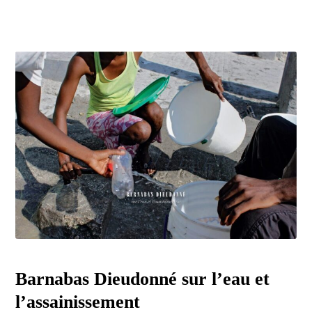
Barnabas Dieudonné sur l’eau et
l’assainissement