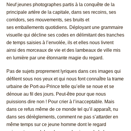
Neuf jeunes photographes partis à la conquête de la
principale artère de la capitale, dans ses recoins, ses
corridors, ses mouvements, ses bruits et
ses
emballements quotidiens. Déployant une grammaire
visuelle qui décline ses codes en délimitant des tranches
de temps saisies à l’envolée, ils et elles
nous livrent
ainsi des morceaux de vie et des lambeaux de ville mis
en lumière par une étonnante magie du regard.
Pas de sujets proprement lyriques dans ces images qui
défilent sous nos yeux et qui nous font connaître la trame
urbaine de Port-au-Prince telle qu’elle
se noue et se
dénoue au fil des jours. Peut-être pour que nous
puissions dire non ! Pour crier à l’inacceptable. Mais
dans ce refus même de ce monde
tel qu’il apparaît, nu
dans ses dérèglements, comment ne pas s’attarder en
même temps sur ce jeune homme dont le regard