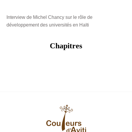
Interview de Michel Chancy sur le rôle de
développement des universités en Haïti
Chapitres
Back
To
Top