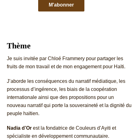
Thème
Je suis invitée par Chloé Frammery pour partager les
fruits de mon travail et de mon engagement pour Haïti.
J’aborde les conséquences du narratif médiatique, les
processus d’ingérence, les biais de la coopération
internationale ainsi que des propositions pour un
nouveau narratif qui porte la souveraineté et la dignité du
peuple haïtien.
Nadia d’Or
est la fondatrice de Couleurs d’Ayiti et
spécialiste en développement communautaire.