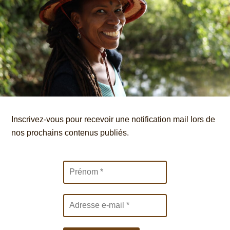
Inscrivez-vous pour recevoir une notification mail lors de
nos prochains contenus publiés.