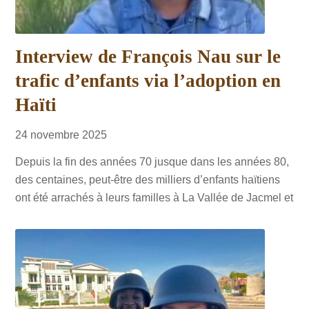
Interview de François Nau sur le
trafic d’enfants via l’adoption en
Haïti
24
novembre
2025
Depuis la fin des années 70 jusque dans les années 80,
des centaines, peut-être des milliers d’enfants haïtiens
ont été arrachés à leurs familles à La Vallée de Jacmel et