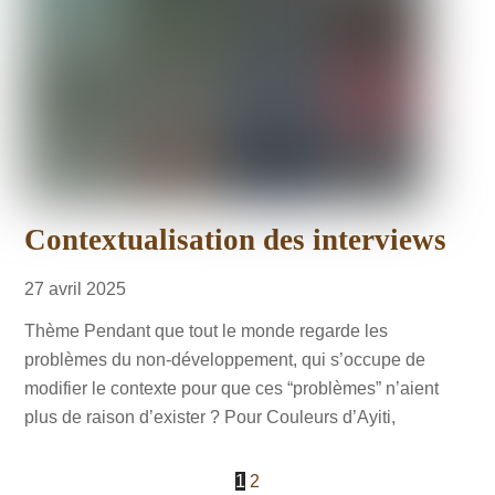
Contextualisation des interviews
27
avril
2025
Thème Pendant que tout le monde regarde les
problèmes du non-développement, qui s’occupe de
modifier le contexte pour que ces “problèmes” n’aient
plus de raison d’exister ? Pour Couleurs d’Ayiti,
1
2