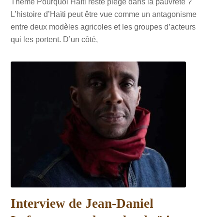
Thème Pourquoi Haïti reste piégé dans la pauvreté ?
L’histoire d’Haïti peut être vue comme un antagonisme
entre deux modèles agricoles et les groupes d’acteurs
qui les portent. D’un côté,
Interview de Jean-Daniel