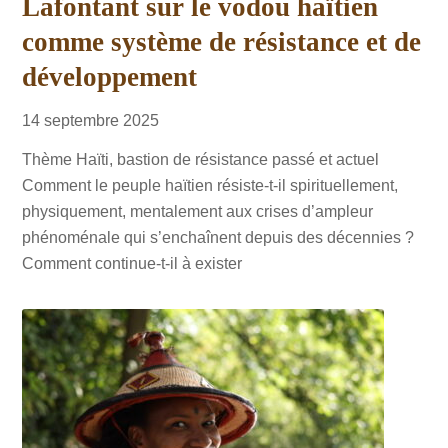
Lafontant sur le vodou haïtien
comme système de résistance et de
développement
14
septembre
2025
Thème Haïti, bastion de résistance passé et actuel
Comment le peuple haïtien résiste-t-il spirituellement,
physiquement, mentalement aux crises d’ampleur
phénoménale qui s’enchaînent depuis des décennies ?
Comment continue-t-il à exister