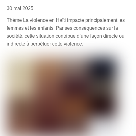
30
mai
2025
Thème La violence en Haïti impacte principalement les
femmes et les enfants. Par ses conséquences sur la
société, cette situation contribue d’une façon directe ou
indirecte à perpétuer cette violence.