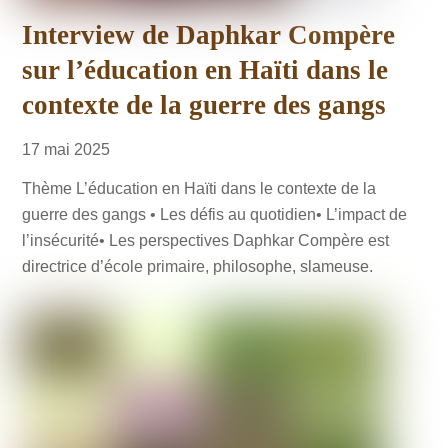
Interview de Daphkar Compère
sur l’éducation en Haïti dans le
contexte de la guerre des gangs
17
mai
2025
Thème L’éducation en Haïti dans le contexte de la
guerre des gangs • Les défis au quotidien• L’impact de
l’insécurité• Les perspectives Daphkar Compère est
directrice d’école primaire, philosophe, slameuse.