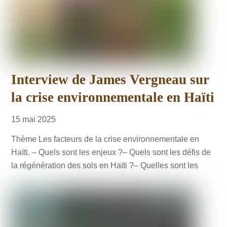
Interview de James Vergneau sur
la crise environnementale en Haïti
15
mai
2025
Thème Les facteurs de la crise environnementale en
Haïti. – Quels sont les enjeux ?– Quels sont les défis de
la régénération des sols en Haïti ?– Quelles sont les