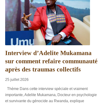
Interview d’Adelite Mukamana
sur comment refaire communauté
après des traumas collectifs
25
juillet
2026
Thème Dans cette interview spéciale et vraiment
importante, Adelite Mukamana, Docteur en psychologie
et survivante du génocide au Rwanda, explique