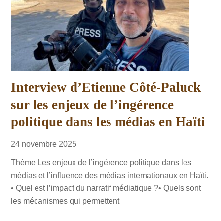
Interview d’Etienne Côté-Paluck
sur les enjeux de l’ingérence
politique dans les médias en Haïti
24
novembre
2025
Thème Les enjeux de l’ingérence politique dans les
médias et l’influence des médias internationaux en Haïti.
•⁠ ⁠Quel est l’impact du narratif médiatique ?•⁠ ⁠Quels sont
les mécanismes qui permettent