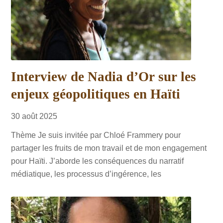
Interview de Nadia d’Or sur les
enjeux géopolitiques en Haïti
30
août
2025
Thème Je suis invitée par Chloé Frammery pour
partager les fruits de mon travail et de mon engagement
pour Haïti. J’aborde les conséquences du narratif
médiatique, les processus d’ingérence, les