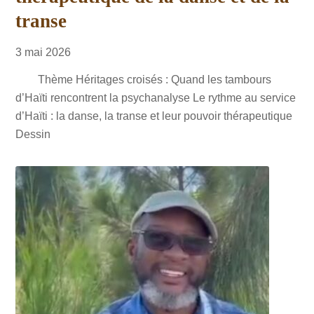
transe
3
mai
2026
Thème Héritages croisés : Quand les tambours
d’Haïti rencontrent la psychanalyse Le rythme au service
d’Haïti : la danse, la transe et leur pouvoir thérapeutique
Dessin