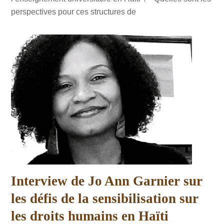
perspectives pour ces structures de
Interview de Jo Ann Garnier sur
les défis de la sensibilisation sur
les droits humains en Haïti