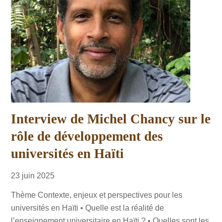
Interview de Michel Chancy sur le
rôle de développement des
universités en Haïti
23
juin
2025
Thème Contexte, enjeux et perspectives pour les
universités en Haïti • Quelle est la réalité de
l’enseignement universitaire en Haïti ? • Quelles sont les