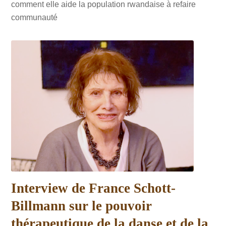
comment elle aide la population rwandaise à refaire
communauté
Interview de France Schott-
Billmann sur le pouvoir
thérapeutique de la danse et de la