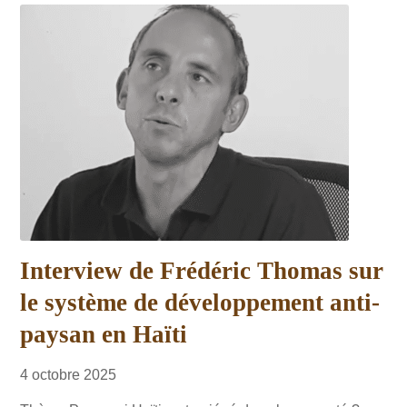
Interview de Frédéric Thomas sur
le système de développement anti-
paysan en Haïti
4
octobre
2025