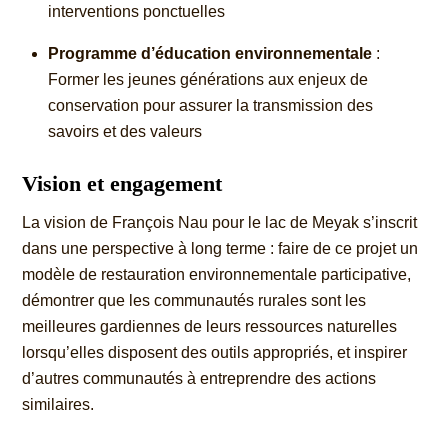
interventions ponctuelles
Programme d’éducation environnementale
:
Former les jeunes générations aux enjeux de
conservation pour assurer la transmission des
savoirs et des valeurs
Vision et engagement
La vision de François Nau pour le lac de Meyak s’inscrit
dans une perspective à long terme : faire de ce projet un
modèle de restauration environnementale participative,
démontrer que les communautés rurales sont les
meilleures gardiennes de leurs ressources naturelles
lorsqu’elles disposent des outils appropriés, et inspirer
d’autres communautés à entreprendre des actions
similaires.