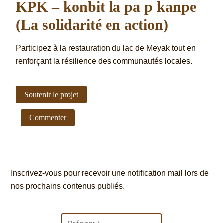
KPK – konbit la pa p kanpe
(La solidarité en action)
Participez à la restauration du lac de Meyak tout en
renforçant la résilience des communautés locales.
Soutenir le projet
Commenter
Inscrivez-vous pour recevoir une notification mail lors de
nos prochains contenus publiés.