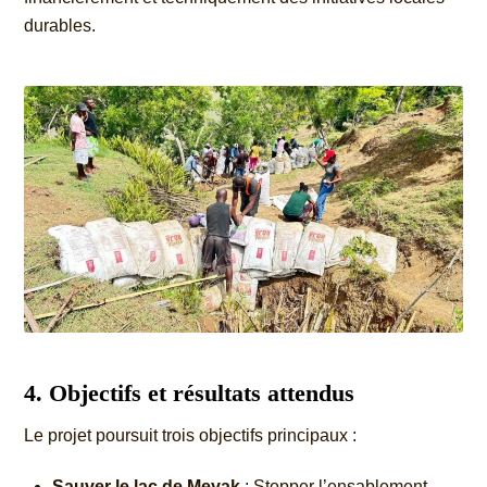
durables.
4. Objectifs et résultats attendus
Le projet poursuit trois objectifs principaux :
Sauver le lac de Meyak
: Stopper l’ensablement,