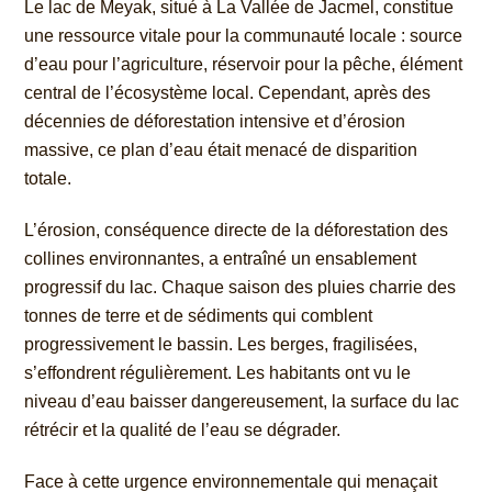
Le lac de Meyak, situé à La Vallée de Jacmel, constitue
une ressource vitale pour la communauté locale : source
d’eau pour l’agriculture, réservoir pour la pêche, élément
central de l’écosystème local. Cependant, après des
décennies de déforestation intensive et d’érosion
massive, ce plan d’eau était menacé de disparition
totale.
L’érosion, conséquence directe de la déforestation des
collines environnantes, a entraîné un ensablement
progressif du lac. Chaque saison des pluies charrie des
tonnes de terre et de sédiments qui comblent
progressivement le bassin. Les berges, fragilisées,
s’effondrent régulièrement. Les habitants ont vu le
niveau d’eau baisser dangereusement, la surface du lac
rétrécir et la qualité de l’eau se dégrader.
Face à cette urgence environnementale qui menaçait