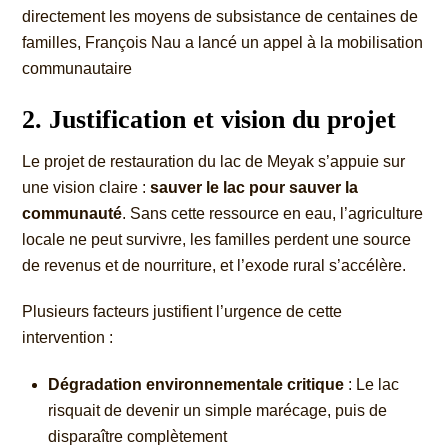
directement les moyens de subsistance de centaines de
familles, François Nau a lancé un appel à la mobilisation
communautaire
2. Justification et vision du projet
Le projet de restauration du lac de Meyak s’appuie sur
une vision claire :
sauver le lac pour sauver la
communauté
. Sans cette ressource en eau, l’agriculture
locale ne peut survivre, les familles perdent une source
de revenus et de nourriture, et l’exode rural s’accélère.
Plusieurs facteurs justifient l’urgence de cette
intervention :
Dégradation environnementale critique
: Le lac
risquait de devenir un simple marécage, puis de
disparaître complètement