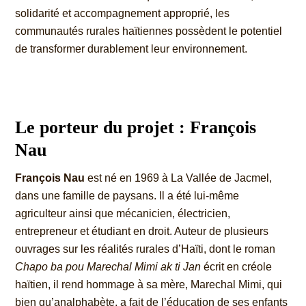
solidarité et accompagnement approprié, les
communautés rurales haïtiennes possèdent le potentiel
de transformer durablement leur environnement.
Le porteur du projet : François
Nau
François Nau
est né en 1969 à La Vallée de Jacmel,
dans une famille de paysans. Il a été lui-même
agriculteur ainsi que mécanicien, électricien,
entrepreneur et étudiant en droit. Auteur de plusieurs
ouvrages sur les réalités rurales d’Haïti, dont le roman
Chapo ba pou Marechal Mimi ak ti Jan
écrit en créole
haïtien, il rend hommage à sa mère, Marechal Mimi, qui
bien qu’analphabète, a fait de l’éducation de ses enfants