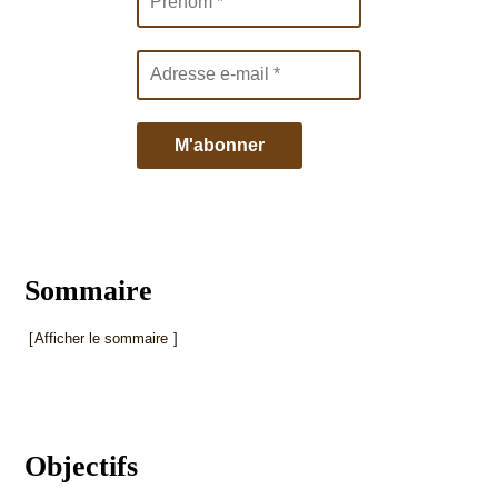
Sommaire
Afficher le sommaire
Objectifs