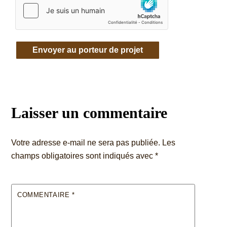
Laisser un commentaire
Votre adresse e-mail ne sera pas publiée.
Les
champs obligatoires sont indiqués avec
*
COMMENTAIRE
*