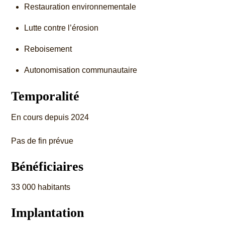
Restauration environnementale
Lutte contre l’érosion
Reboisement
Autonomisation communautaire
Temporalité
En cours depuis 2024
Pas de fin prévue
Bénéficiaires
33 000 habitants
Implantation