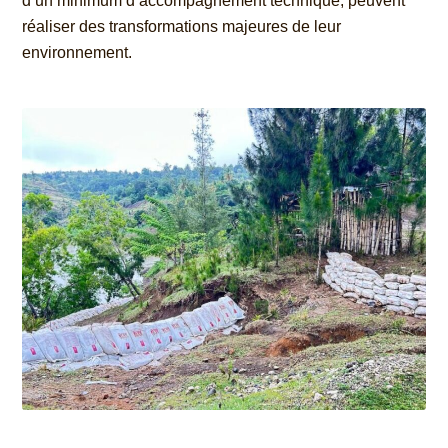
d’un minimum d’accompagnement technique, peuvent
réaliser des transformations majeures de leur
environnement.