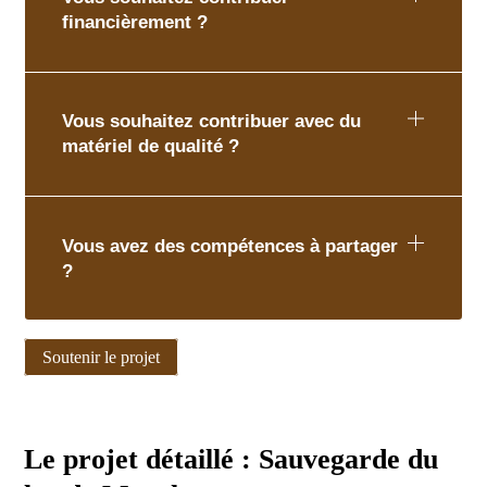
financièrement ?
Vous souhaitez contribuer avec du
matériel de qualité ?
Vous avez des compétences à partager
?
Soutenir le projet
Le projet détaillé : Sauvegarde du