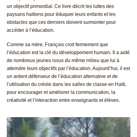
un objectif primordial. Ce livre décrit les luttes des
paysans haïtiens pour éduquer leurs enfants et les
obstacles que ces derniers doivent surmonter pour
accéder à l’éducation.
Comme sa mère, François croit fermement que
l’éducation est la clé du développement humain. Il a aidé
de nombreux jeunes issus du même milieu que lui à
atteindre leurs objectifs par l’éducation. Aujourd’hui, il est
un ardent défenseur de l’éducation alternative et de
l’utilisation du créole dans les salles de classe en Haïti,
pour encourager et améliorer la communication, la
créativité et l’interaction entre enseignants et élèves.