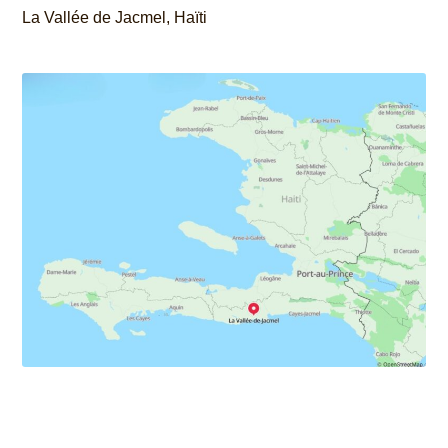
La Vallée de Jacmel, Haïti