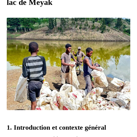
lac de Meyak
1. Introduction et contexte général