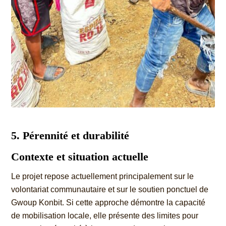
5. Pérennité et durabilité
Contexte et situation actuelle
Le projet repose actuellement principalement sur le
volontariat communautaire et sur le soutien ponctuel de
Gwoup Konbit. Si cette approche démontre la capacité
de mobilisation locale, elle présente des limites pour