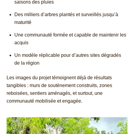
saisons des pluies
Des milliers d’arbres plantés et surveillés jusqu’à
maturité
Une communauté formée et capable de maintenir les
acquis
Un modèle réplicable pour d’autres sites dégradés
de la région
Les images du projet témoignent déjà de résultats
tangibles : murs de soutènement construits, zones
reboisées, sentiers aménagés, et surtout, une
communauté mobilisée et engagée.