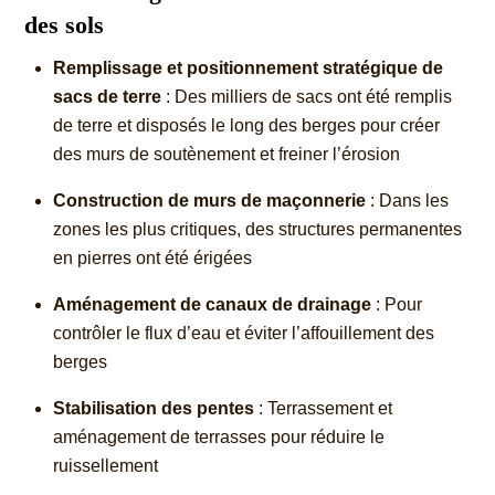
des sols
Remplissage et positionnement stratégique de
sacs de terre
: Des milliers de sacs ont été remplis
de terre et disposés le long des berges pour créer
des murs de soutènement et freiner l’érosion
Construction de murs de maçonnerie
: Dans les
zones les plus critiques, des structures permanentes
en pierres ont été érigées
Aménagement de canaux de drainage
: Pour
contrôler le flux d’eau et éviter l’affouillement des
berges
Stabilisation des pentes
: Terrassement et
aménagement de terrasses pour réduire le
ruissellement