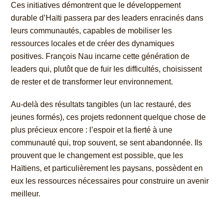
Ces initiatives démontrent que le développement
durable d’Haïti passera par des leaders enracinés dans
leurs communautés, capables de mobiliser les
ressources locales et de créer des dynamiques
positives. François Nau incarne cette génération de
leaders qui, plutôt que de fuir les difficultés, choisissent
de rester et de transformer leur environnement.
Au-delà des résultats tangibles (un lac restauré, des
jeunes formés), ces projets redonnent quelque chose de
plus précieux encore : l’espoir et la fierté à une
communauté qui, trop souvent, se sent abandonnée. Ils
prouvent que le changement est possible, que les
Haïtiens, et particulièrement les paysans, possèdent en
eux les ressources nécessaires pour construire un avenir
meilleur.