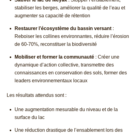
stabiliser les berges, améliorer la qualité de l’eau et
augmenter sa capacité de rétention
Restaurer l’écosystème du bassin versant
:
Reboiser les collines environnantes, réduire l’érosion
de 60-70%, reconstituer la biodiversité
Mobiliser et former la communauté
: Créer une
dynamique d’action collective, transmettre des
connaissances en conservation des sols, former des
leaders environnementaux locaux
Les résultats attendus sont :
Une augmentation mesurable du niveau et de la
surface du lac
Une réduction drastique de l’ensablement lors des