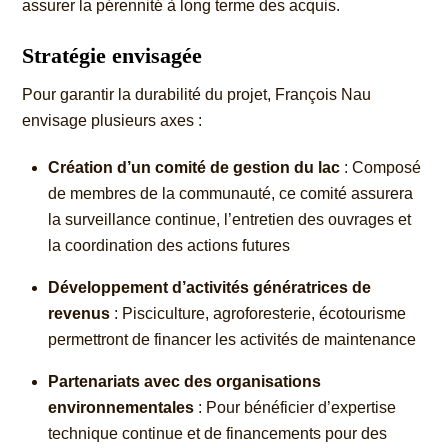
assurer la pérennité à long terme des acquis.
Stratégie envisagée
Pour garantir la durabilité du projet, François Nau
envisage plusieurs axes :
Création d’un comité de gestion du lac
: Composé
de membres de la communauté, ce comité assurera
la surveillance continue, l’entretien des ouvrages et
la coordination des actions futures
Développement d’activités génératrices de
revenus
: Pisciculture, agroforesterie, écotourisme
permettront de financer les activités de maintenance
Partenariats avec des organisations
environnementales
: Pour bénéficier d’expertise
technique continue et de financements pour des