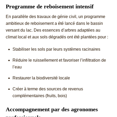
Programme de reboisement intensif
En parallèle des travaux de génie civil, un programme
ambitieux de reboisement a été lancé dans le bassin
versant du lac. Des essences d’arbres adaptées au
climat local et aux sols dégradés ont été plantées pour :
Stabiliser les sols par leurs systèmes racinaires
Réduire le ruissellement et favoriser l’infiltration de
l’eau
Restaurer la biodiversité locale
Créer à terme des sources de revenus
complémentaires (fruits, bois)
Accompagnement par des agronomes