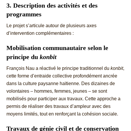
3. Description des activités et des
programmes
Le projet s’articule autour de plusieurs axes
d’intervention complémentaires :
Mobilisation communautaire selon le
principe du
konbit
François Nau a réactivé le principe traditionnel du
konbit
,
cette forme d’entraide collective profondément ancrée
dans la culture paysanne haïtienne. Des dizaines de
volontaires – hommes, femmes, jeunes – se sont
mobilisés pour participer aux travaux. Cette approche a
permis de réaliser des travaux d’ampleur avec des
moyens limités, tout en renforçant la cohésion sociale.
Travaux de génie civil et de conservation