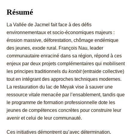
Résumé
La Vallée de Jacmel fait face à des défis
environnementaux et socio-économiques majeurs :
érosion massive, déforestation, chômage endémique
des jeunes, exode rural. François Nau, leader
communautaire enraciné dans sa région, répond à ces
enjeux par deux projets complémentaires qui mobilisent
les principes traditionnels du
konbit
(entraide collective)
tout en intégrant des approches techniques modernes.
La restauration du lac de Meyak vise à sauver une
ressource vitale menacée par l’ensablement, tandis que
le programme de formation professionnelle dote les
jeunes de compétences concrètes pour construire leur
avenir et celui de leur communauté.
Ces initiatives démontrent qu’avec détermination,