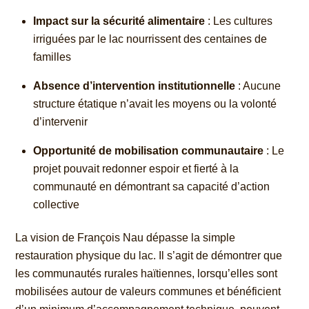
Impact sur la sécurité alimentaire
: Les cultures
irriguées par le lac nourrissent des centaines de
familles
Absence d’intervention institutionnelle
: Aucune
structure étatique n’avait les moyens ou la volonté
d’intervenir
Opportunité de mobilisation communautaire
: Le
projet pouvait redonner espoir et fierté à la
communauté en démontrant sa capacité d’action
collective
La vision de François Nau dépasse la simple
restauration physique du lac. Il s’agit de démontrer que
les communautés rurales haïtiennes, lorsqu’elles sont
mobilisées autour de valeurs communes et bénéficient